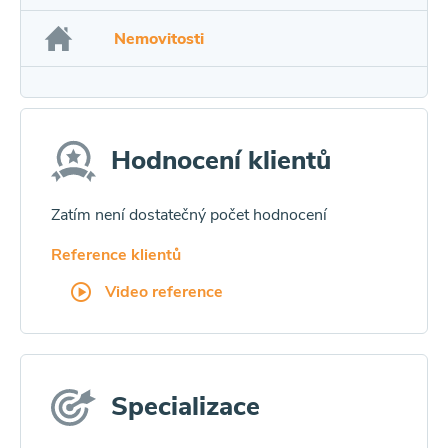
Nemovitosti
Hodnocení klientů
Zatím není dostatečný počet hodnocení
Reference klientů
Video reference
Specializace