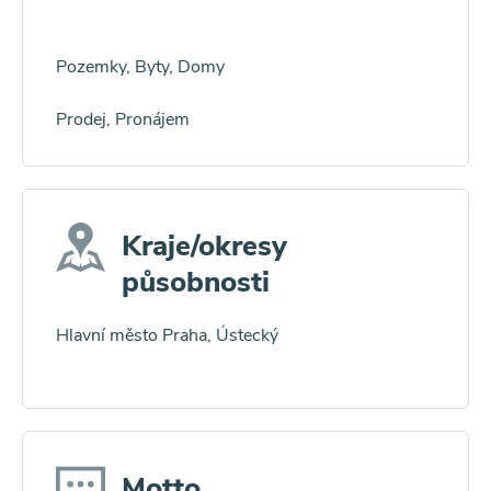
Pozemky, Byty, Domy
Prodej, Pronájem
Kraje/okresy
působnosti
Hlavní město Praha, Ústecký
Motto