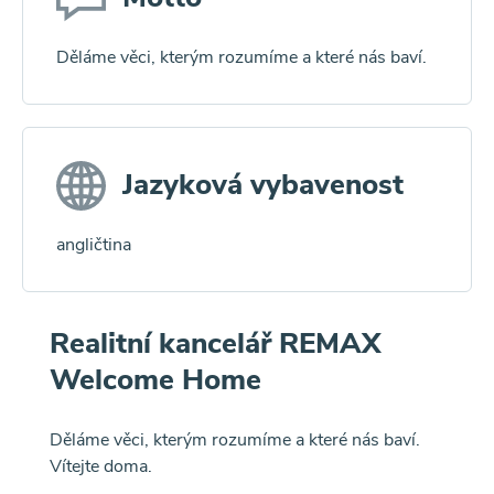
Děláme věci, kterým rozumíme a které nás baví.
Jazyková vybavenost
angličtina
Realitní kancelář REMAX
Welcome Home
Děláme věci, kterým rozumíme a které nás baví.
Vítejte doma.