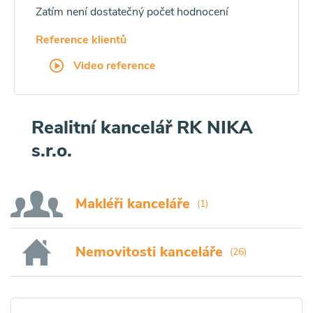
Zatím není dostatečný počet hodnocení
Reference klientů
Video reference
Realitní kancelář RK NIKA
s.r.o.
Makléři kanceláře
(1)
Nemovitosti kanceláře
(26)