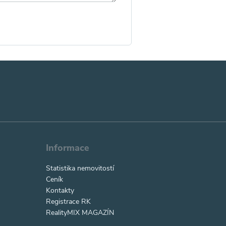
Informace
Statistika nemovitostí
Ceník
Kontakty
Registrace RK
RealityMIX MAGAZÍN