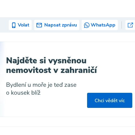
Volat
Napsat zprávu
WhatsApp