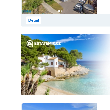
Detail