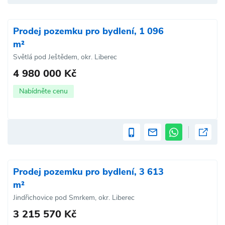
Prodej pozemku pro bydlení, 1 096
m²
Světlá pod Ještědem, okr. Liberec
4 980 000 Kč
Nabídněte cenu
Prodej pozemku pro bydlení, 3 613
m²
Jindřichovice pod Smrkem, okr. Liberec
3 215 570 Kč