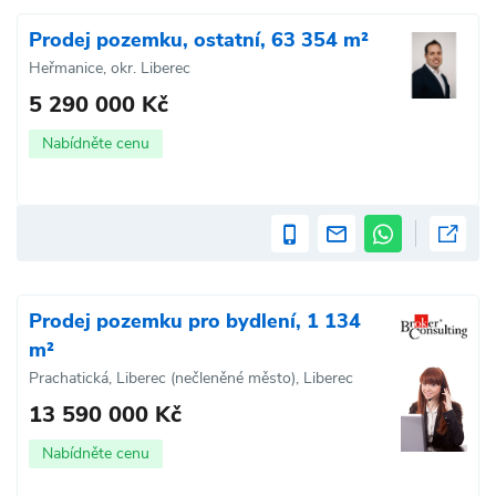
Prodej pozemku, ostatní, 63 354 m²
Heřmanice, okr. Liberec
5 290 000 Kč
Nabídněte cenu
Prodej pozemku pro bydlení, 1 134
m²
Prachatická, Liberec (nečleněné město), Liberec
13 590 000 Kč
Nabídněte cenu