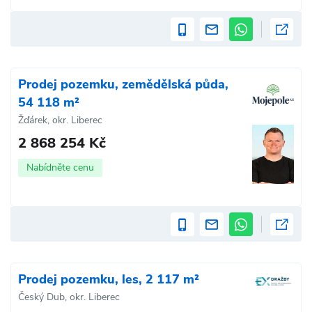
Prodej pozemku, zemědělská půda,
54 118 m²
Žďárek, okr. Liberec
2 868 254 Kč
Nabídněte cenu
Prodej pozemku, les, 2 117 m²
Český Dub, okr. Liberec