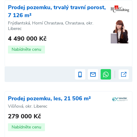
Prodej pozemku, trvalý travní porost,
7 126 m²
Frýdlantská, Horní Chrastava, Chrastava, okr.
Liberec
4 490 000 Kč
Nabídněte cenu
Prodej pozemku, les, 21 506 m²
Višňová, okr. Liberec
279 000 Kč
Nabídněte cenu