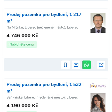
Prodej pozemku pro bydlení, 1 217
m²
Na Mlýnku, Liberec (nečleněné město), Liberec
4 746 000 Kč
Nabídněte cenu
Prodej pozemku pro bydlení, 1 532
m²
Sáňkařská, Liberec (nečleněné město), Liberec
4 190 000 Kč