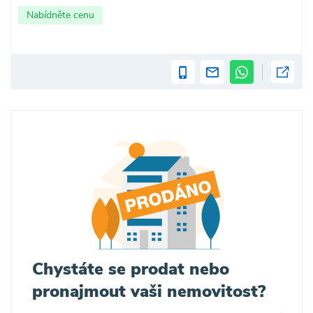
Nabídněte cenu
Chystáte se prodat nebo
pronajmout vaši nemovitost?