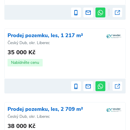
Prodej pozemku, les, 1 217 m²
Český Dub, okr. Liberec
35 000 Kč
Nabídněte cenu
Prodej pozemku, les, 2 709 m²
Český Dub, okr. Liberec
38 000 Kč