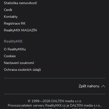
Statistika nemovitostí
Ceník
Kontakty
Registrace RK
RealityMIX MAGAZÍN
RealityMIX
O RealityMIXu
Cookies
Nastavení soukromí
Ochrana osobních údajů
Zpět nahoru
© 1999—2026 DALTEN media s.r.o
Provozovatelem serveru RealityMIX.cz je DALTEN media s.r.o.,