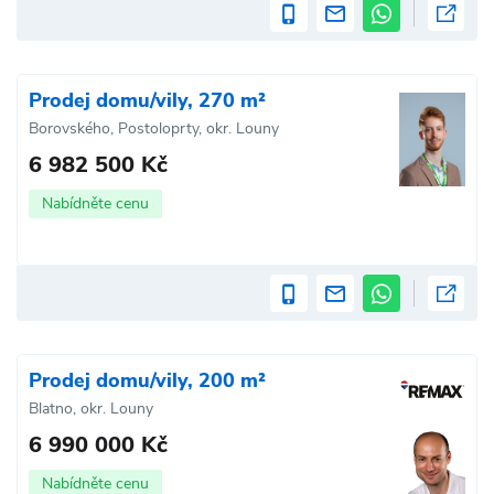
Prodej domu/vily, 270 m²
Borovského, Postoloprty, okr. Louny
6 982 500 Kč
Nabídněte cenu
Prodej domu/vily, 200 m²
Blatno, okr. Louny
6 990 000 Kč
Nabídněte cenu