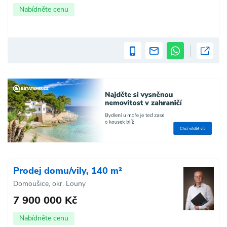
Nabídněte cenu
Prodej domu/vily, 140 m²
Domoušice, okr. Louny
7 900 000 Kč
Nabídněte cenu