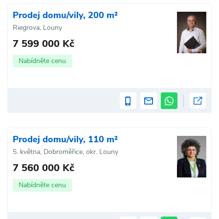
Prodej domu/vily, 200 m²
Riegrova, Louny
7 599 000 Kč
Nabídněte cenu
Prodej domu/vily, 110 m²
5. května, Dobroměřice, okr. Louny
7 560 000 Kč
Nabídněte cenu