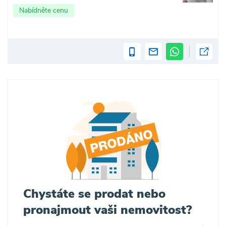
Nabídněte cenu
Chystáte se prodat nebo
pronajmout vaši nemovitost?