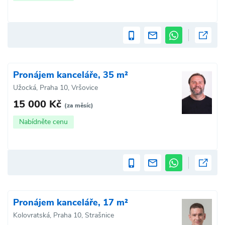
Pronájem kanceláře, 35 m²
Užocká, Praha 10, Vršovice
15 000 Kč
(za měsíc)
Nabídněte cenu
Pronájem kanceláře, 17 m²
Kolovratská, Praha 10, Strašnice