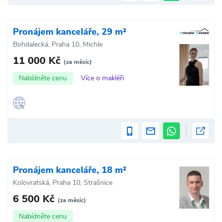
Pronájem kanceláře, 29 m²
Bohdalecká, Praha 10, Michle
11 000 Kč
(za měsíc)
Nabídněte cenu
Více o makléři
Pronájem kanceláře, 18 m²
Kolovratská, Praha 10, Strašnice
6 500 Kč
(za měsíc)
Nabídněte cenu