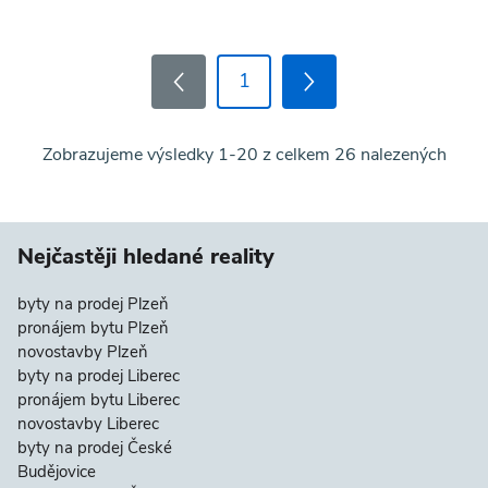
1
Zobrazujeme výsledky 1-20 z celkem 26 nalezených
Nejčastěji hledané reality
byty na prodej Plzeň
pronájem bytu Plzeň
novostavby Plzeň
byty na prodej Liberec
pronájem bytu Liberec
novostavby Liberec
byty na prodej České
Budějovice