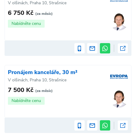
V olšinách, Praha 10, Strašnice
6 750 Kč
(za měsíc)
Nabídněte cenu
Pronájem kanceláře, 30 m²
V olšinách, Praha 10, Strašnice
7 500 Kč
(za měsíc)
Nabídněte cenu