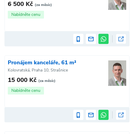
6 500 Kč
(za měsíc)
Nabídněte cenu
Pronájem kanceláře, 61 m²
Kolovratská, Praha 10, Strašnice
15 000 Kč
(za měsíc)
Nabídněte cenu