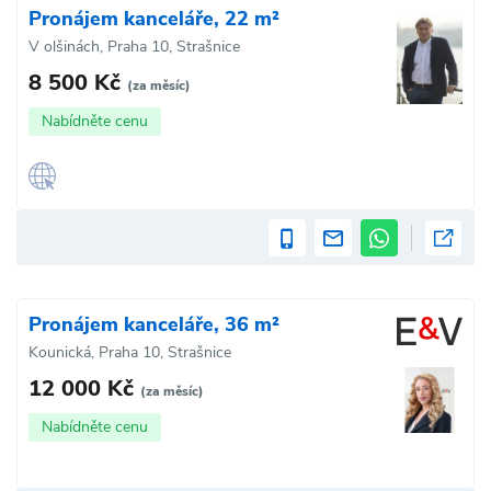
Pronájem kanceláře, 22 m²
V olšinách, Praha 10, Strašnice
8 500 Kč
(za měsíc)
Nabídněte cenu
Pronájem kanceláře, 36 m²
Kounická, Praha 10, Strašnice
12 000 Kč
(za měsíc)
Nabídněte cenu