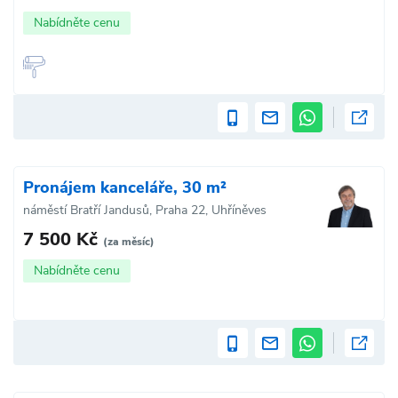
Nabídněte cenu
Pronájem kanceláře, 30 m²
náměstí Bratří Jandusů, Praha 22, Uhříněves
7 500 Kč
(za měsíc)
Nabídněte cenu