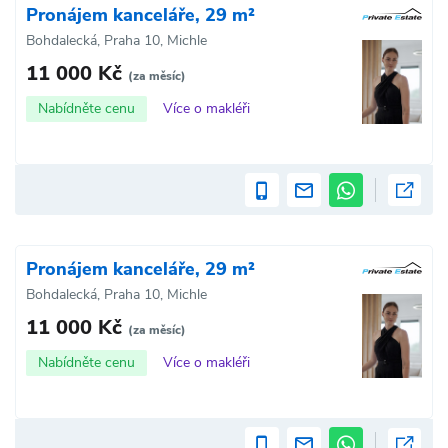
Pronájem kanceláře, 29 m²
Bohdalecká, Praha 10, Michle
11 000 Kč
(za měsíc)
Nabídněte cenu
Více o makléři
Pronájem kanceláře, 29 m²
Bohdalecká, Praha 10, Michle
11 000 Kč
(za měsíc)
Nabídněte cenu
Více o makléři