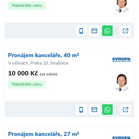
Nabídněte cenu
Pronájem kanceláře, 40 m²
V olšinách, Praha 10, Strašnice
10 000 Kč
(za měsíc)
Nabídněte cenu
Pronájem kanceláře, 27 m²