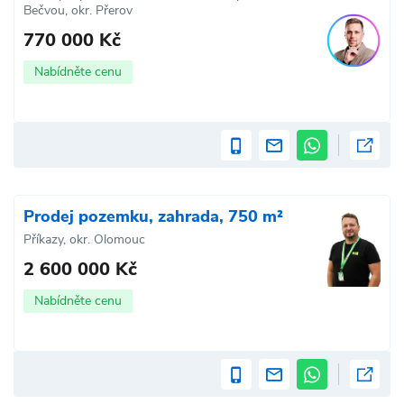
Bečvou, okr. Přerov
770 000 Kč
Nabídněte cenu
Prodej pozemku, zahrada, 750 m²
Příkazy, okr. Olomouc
2 600 000 Kč
Nabídněte cenu