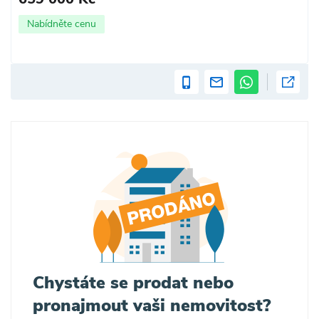
Nabídněte cenu
Chystáte se prodat nebo
pronajmout vaši nemovitost?