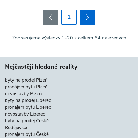
1
Zobrazujeme výsledky 1-20 z celkem 64 nalezených
Nejčastěji hledané reality
byty na prodej Plzeň
pronájem bytu Plzeň
novostavby Plzeň
byty na prodej Liberec
pronájem bytu Liberec
novostavby Liberec
byty na prodej České
Budějovice
pronájem bytu České