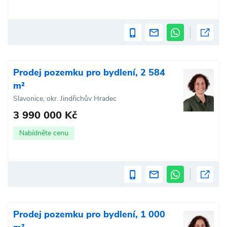
Prodej pozemku pro bydlení, 2 584
m²
Slavonice, okr. Jindřichův Hradec
3 990 000 Kč
Nabídněte cenu
Prodej pozemku pro bydlení, 1 000