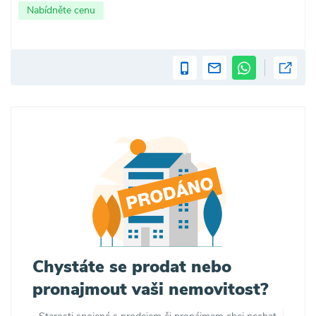
Nabídněte cenu
Chystáte se prodat nebo
pronajmout vaši nemovitost?