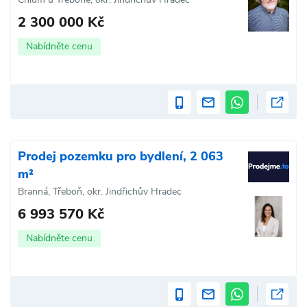
2 300 000 Kč
Nabídněte cenu
Prodej pozemku pro bydlení, 2 063
m²
Branná, Třeboň, okr. Jindřichův Hradec
6 993 570 Kč
Nabídněte cenu