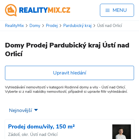
MENU
RealityMix
Domy
Prodej
Pardubický kraj
Ústí nad Orlicí
Domy Prodej Pardubický kraj Ústí nad
Orlicí
Upravit hledání
Vyhledávání nemovitostí v kategorii Rodinné domy a vily - Ústí nad Orlicí.
Vyberte si z naší nabídky nemovitostí, případně si upravte filtr vyhledávání.
Prodej domu/vily, 150 m²
Zádolí, okr. Ústí nad Orlicí