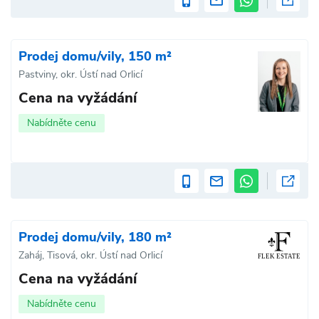
Prodej domu/vily, 150 m²
Pastviny, okr. Ústí nad Orlicí
Cena na vyžádání
Nabídněte cenu
Prodej domu/vily, 180 m²
Zaháj, Tisová, okr. Ústí nad Orlicí
Cena na vyžádání
Nabídněte cenu