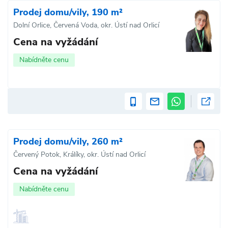
Prodej domu/vily, 190 m²
Dolní Orlice, Červená Voda, okr. Ústí nad Orlicí
Cena na vyžádání
Nabídněte cenu
Prodej domu/vily, 260 m²
Červený Potok, Králíky, okr. Ústí nad Orlicí
Cena na vyžádání
Nabídněte cenu