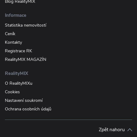
Blog RealityMIX
Informace
Statistika nemovitostí
Ceník
Kontakty
Registrace RK
RealityMIX MAGAZÍN
RealityMIX
O RealityMIXu
Cookies
Nastavení soukromí
Ochrana osobních údajů
Zpět nahoru