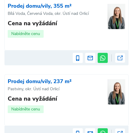
Prodej domu/vily, 355 m²
Bílá Voda, Červená Voda, okr. Ústí nad Orlicí
Cena na vyžádání
Nabídněte cenu
Prodej domu/vily, 237 m²
Pastviny, okr. Ústí nad Orlicí
Cena na vyžádání
Nabídněte cenu