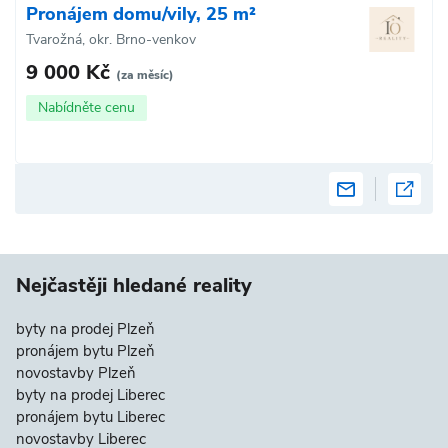
Pronájem domu/vily, 25 m²
Tvarožná, okr. Brno-venkov
9 000 Kč
(za měsíc)
Nabídněte cenu
Nejčastěji hledané reality
byty na prodej Plzeň
pronájem bytu Plzeň
novostavby Plzeň
byty na prodej Liberec
pronájem bytu Liberec
novostavby Liberec