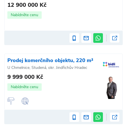
12 900 000 Kč
Nabídněte cenu
Prodej komerčního objektu, 220 m²
U Chmelnice, Studená, okr. Jindřichův Hradec
9 999 000 Kč
Nabídněte cenu