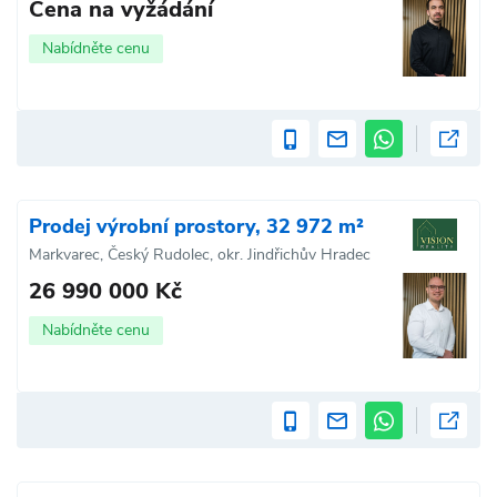
Cena na vyžádání
Nabídněte cenu
Prodej výrobní prostory, 32 972 m²
Markvarec, Český Rudolec, okr. Jindřichův Hradec
26 990 000 Kč
Nabídněte cenu