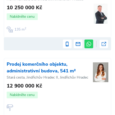
10 250 000 Kč
Nabídněte cenu
2
135 m
Prodej komerčního objektu,
administrativní budova, 541 m²
Stará cesta, Jindřichův Hradec II, Jindřichův Hradec
12 900 000 Kč
Nabídněte cenu