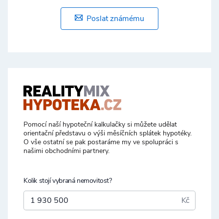
Poslat známému
Pomocí naší hypoteční kalkulačky si můžete udělat
orientační představu o výši měsíčních splátek hypotéky.
O vše ostatní se pak postaráme my ve spolupráci s
našimi obchodními partnery.
Kolik stojí vybraná nemovitost?
Kč