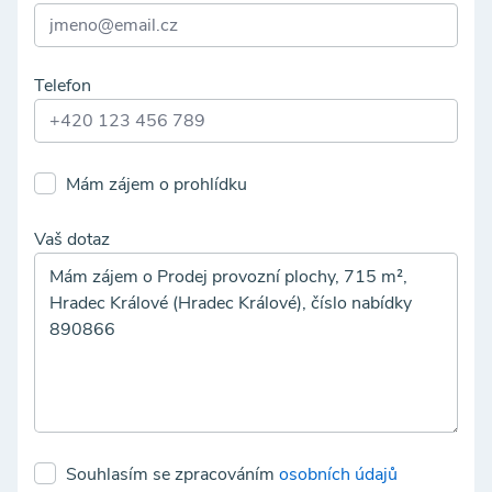
Telefon
Mám zájem o prohlídku
Vaš dotaz
Souhlasím se zpracováním
osobních údajů