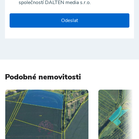
společností DALTEN media s.r.o.
Odeslat
Podobné nemovitosti