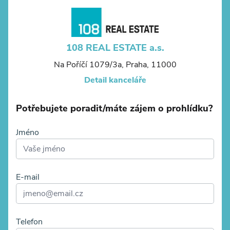
108 REAL ESTATE a.s.
Na Poříčí 1079/3a, Praha, 11000
Detail kanceláře
Potřebujete poradit/máte zájem o prohlídku?
Jméno
E-mail
Telefon