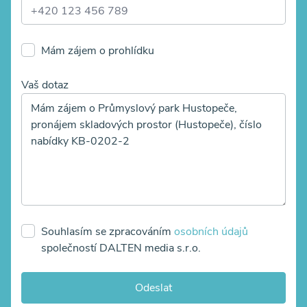
Mám zájem o prohlídku
Vaš dotaz
Souhlasím se zpracováním
osobních údajů
společností DALTEN media s.r.o.
Odeslat