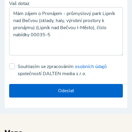
Vaš dotaz
Souhlasím se zpracováním
osobních údajů
společností DALTEN media s.r.o.
Odeslat