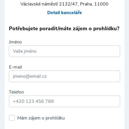
Václavské náměstí 2132/47, Praha, 11000
Detail kanceláře
Potřebujete poradit/máte zájem o prohlídku?
Jméno
E-mail
Telefon
Mám zájem o prohlídku