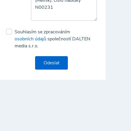
Souhlasím se zpracováním
osobních údajů
společností DALTEN
media s.r.o.
Odeslat