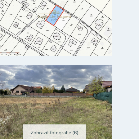
Zobrazit fotografie (6)