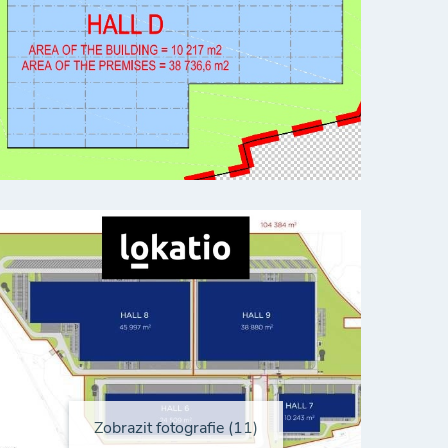
Zobrazit fotografie (11)