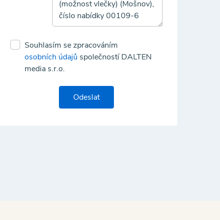
Souhlasím se zpracováním
osobních údajů
společností DALTEN
media s.r.o.
Odeslat