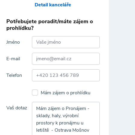
Detail kanceláře
Potřebujete poradit/máte zájem o
prohlídku?
Jméno
E-mail
Telefon
Mám zájem o prohlídku
Vaš dotaz