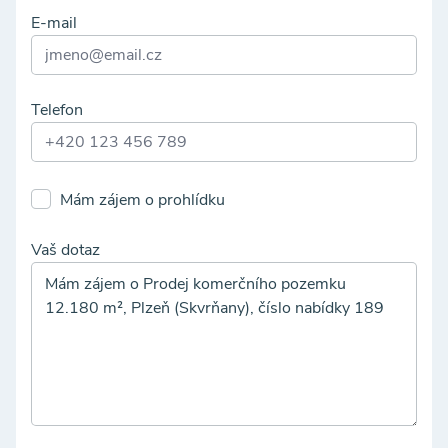
E-mail
Telefon
Mám zájem o prohlídku
Vaš dotaz