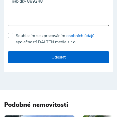
Souhlasím se zpracováním
osobních údajů
společností DALTEN media s.r.o.
Odeslat
Podobné nemovitosti