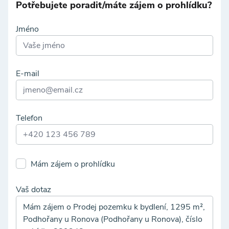
Potřebujete poradit/máte zájem o prohlídku?
Jméno
E-mail
Telefon
Mám zájem o prohlídku
Vaš dotaz