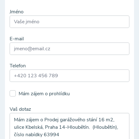
Jméno
E-mail
Telefon
Mám zájem o prohlídku
Vaš dotaz