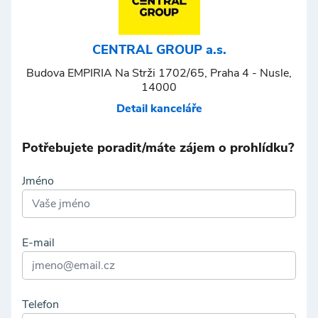
CENTRAL GROUP a.s.
Budova EMPIRIA Na Strži 1702/65, Praha 4 - Nusle,
14000
Detail kanceláře
Potřebujete poradit/máte zájem o prohlídku?
Jméno
E-mail
Telefon