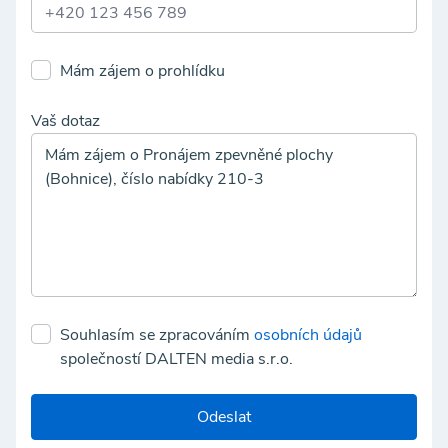
Mám zájem o prohlídku
Vaš dotaz
Souhlasím se zpracováním
osobních údajů
společností DALTEN media s.r.o.
Odeslat