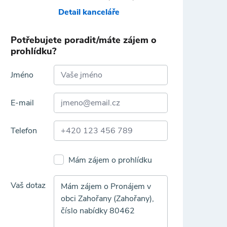
Detail kanceláře
Potřebujete poradit/máte zájem o
prohlídku?
Jméno
E-mail
Telefon
Mám zájem o prohlídku
Vaš dotaz