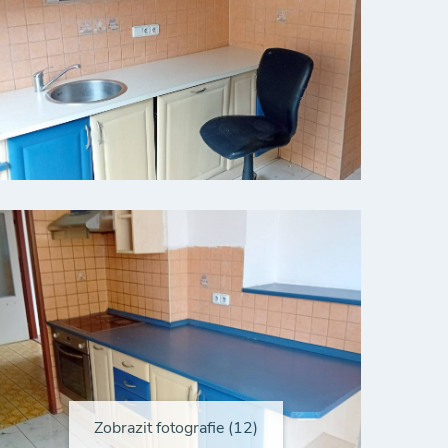
Zobrazit fotografie (12)