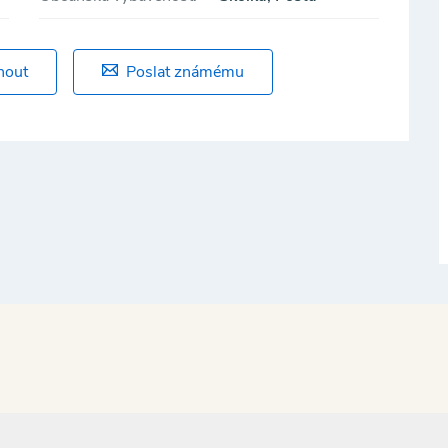
nout
Poslat známému