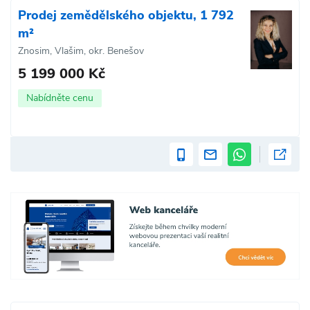
Prodej zemědělského objektu, 1 792
m²
Znosim, Vlašim, okr. Benešov
5 199 000 Kč
Nabídněte cenu