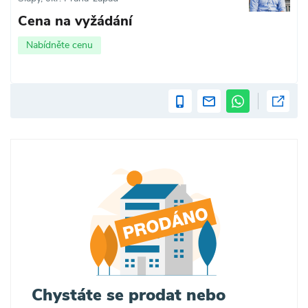
Cena na vyžádání
Nabídněte cenu
Chystáte se prodat nebo