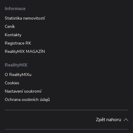
Informace
Statistika nemovitostí
Ceník
Kontakty
Registrace RK
RealityMIX MAGAZÍN
RealityMIX
O RealityMIXu
Cookies
Nastavení soukromí
Ochrana osobních údajů
Zpět nahoru