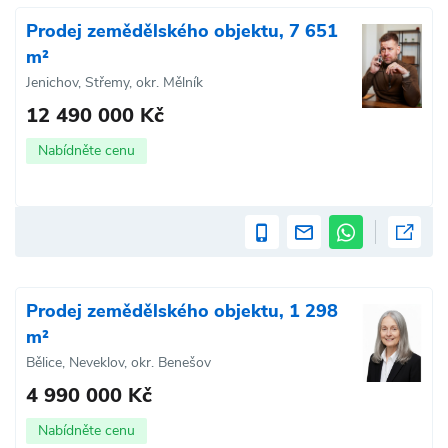
Prodej zemědělského objektu, 7 651
m²
Jenichov, Střemy, okr. Mělník
12 490 000 Kč
Nabídněte cenu
Prodej zemědělského objektu, 1 298
m²
Bělice, Neveklov, okr. Benešov
4 990 000 Kč
Nabídněte cenu