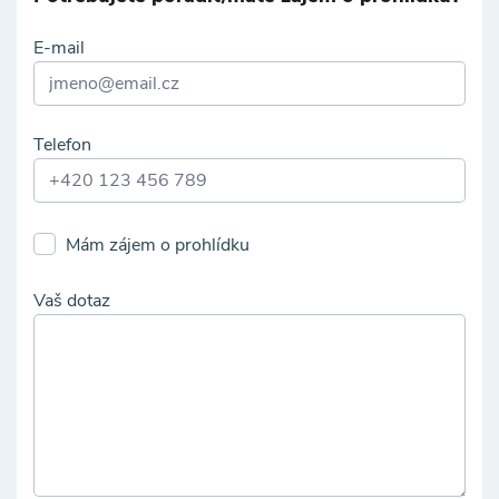
E-mail
Telefon
Mám zájem o prohlídku
Vaš dotaz