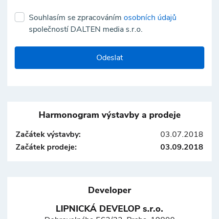
Souhlasím se zpracováním
osobních údajů
společností DALTEN media s.r.o.
Odeslat
Harmonogram výstavby a prodeje
Začátek výstavby:
03.07.2018
Začátek prodeje:
03.09.2018
Developer
LIPNICKÁ DEVELOP s.r.o.