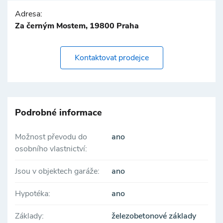
Adresa:
Za černým Mostem, 19800 Praha
Kontaktovat prodejce
Podrobné informace
Možnost převodu do
ano
osobního vlastnictví:
Jsou v objektech garáže:
ano
Hypotéka:
ano
Základy:
železobetonové základy