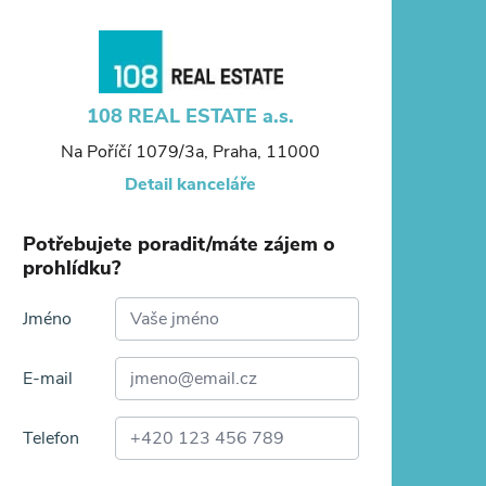
108 REAL ESTATE a.s.
Na Poříčí 1079/3a, Praha, 11000
Detail kanceláře
Potřebujete poradit/máte zájem o
prohlídku?
Jméno
E-mail
Telefon