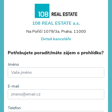
108 REAL ESTATE a.s.
Na Poříčí 1079/3a, Praha, 11000
Detail kanceláře
Potřebujete poradit/máte zájem o prohlídku?
Jméno
E-mail
Telefon