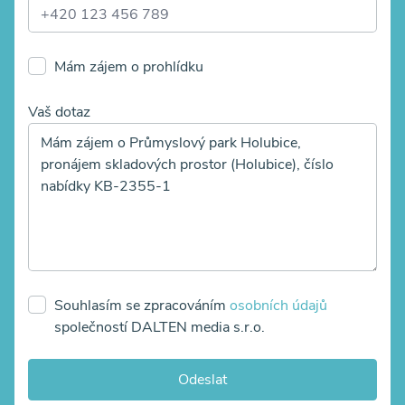
Mám zájem o prohlídku
Vaš dotaz
Souhlasím se zpracováním
osobních údajů
společností DALTEN media s.r.o.
Odeslat