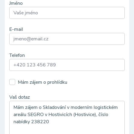
Jméno
E-mail
Telefon
Mám zájem o prohlídku
Vaš dotaz