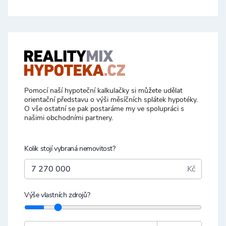
Pomocí naší hypoteční kalkulačky si můžete udělat
orientační představu o výši měsíčních splátek hypotéky.
O vše ostatní se pak postaráme my ve spolupráci s
našimi obchodními partnery.
Kolik stojí vybraná nemovitost?
Kč
Výše vlastních zdrojů?