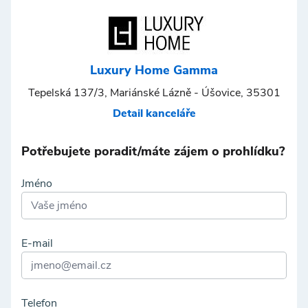
Luxury Home Gamma
Tepelská 137/3, Mariánské Lázně - Úšovice, 35301
Detail kanceláře
Potřebujete poradit/máte zájem o prohlídku?
Jméno
E-mail
Telefon