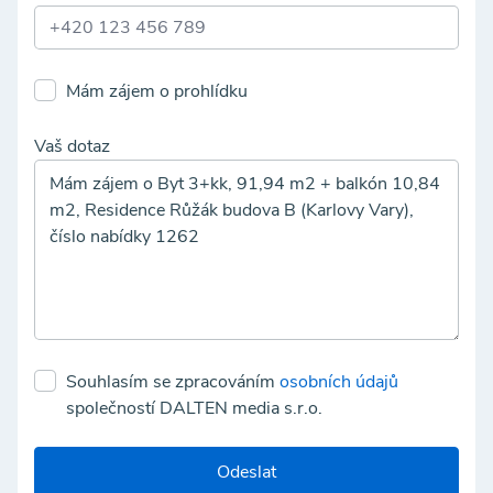
Mám zájem o prohlídku
Vaš dotaz
Souhlasím se zpracováním
osobních údajů
společností DALTEN media s.r.o.
Odeslat