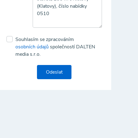
Souhlasím se zpracováním
osobních údajů
společností DALTEN
media s.r.o.
Odeslat