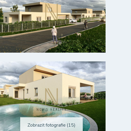
Zobrazit fotografie (15)