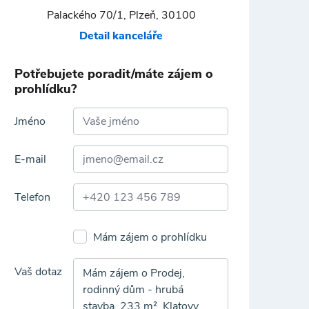
Palackého 70/1, Plzeň, 30100
Detail kanceláře
Potřebujete poradit/máte zájem o
prohlídku?
Jméno
E-mail
Telefon
Mám zájem o prohlídku
Vaš dotaz