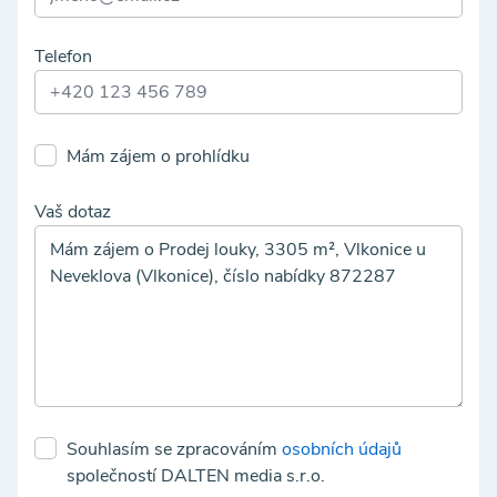
Telefon
Mám zájem o prohlídku
Vaš dotaz
Souhlasím se zpracováním
osobních údajů
společností DALTEN media s.r.o.