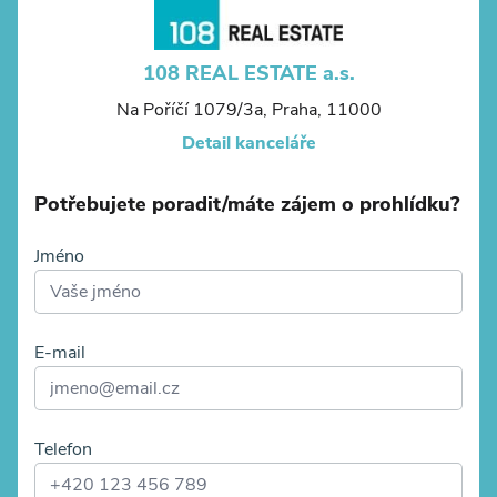
108 REAL ESTATE a.s.
Na Poříčí 1079/3a, Praha, 11000
Detail kanceláře
Potřebujete poradit/máte zájem o prohlídku?
Jméno
E-mail
Telefon