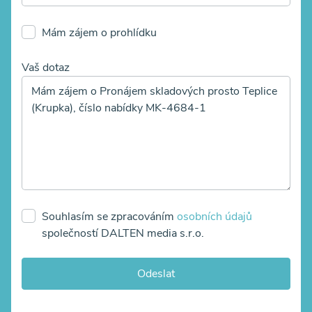
Mám zájem o prohlídku
Vaš dotaz
Souhlasím se zpracováním
osobních údajů
společností DALTEN media s.r.o.
Odeslat