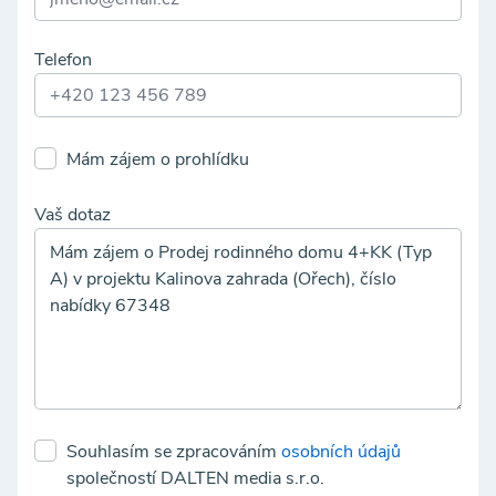
Telefon
Mám zájem o prohlídku
Vaš dotaz
Souhlasím se zpracováním
osobních údajů
společností DALTEN media s.r.o.