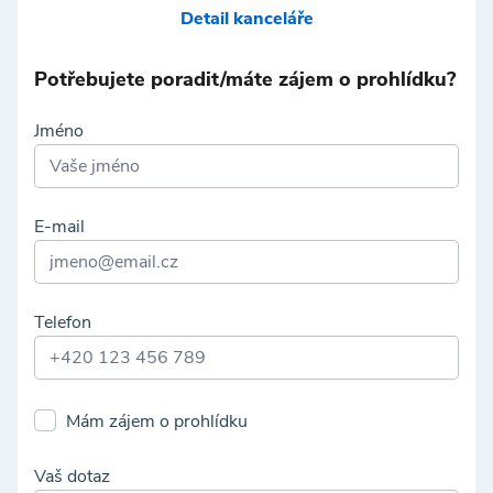
Detail kanceláře
Potřebujete poradit/máte zájem o prohlídku?
Jméno
E-mail
Telefon
Mám zájem o prohlídku
Vaš dotaz