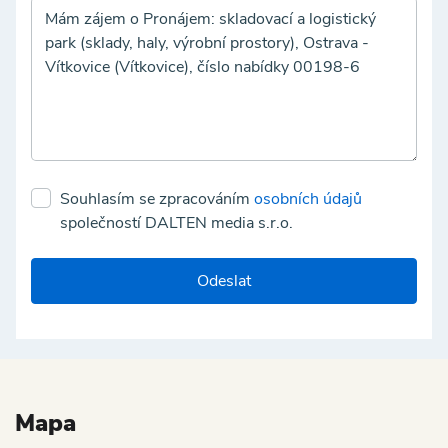
Souhlasím se zpracováním
osobních údajů
společností DALTEN media s.r.o.
Odeslat
Mapa