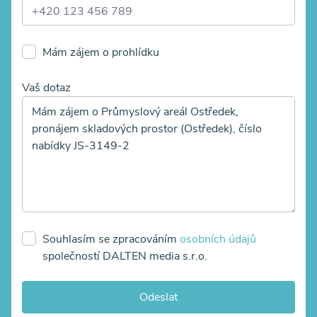
Mám zájem o prohlídku
Vaš dotaz
Souhlasím se zpracováním
osobních údajů
společností DALTEN media s.r.o.
Odeslat