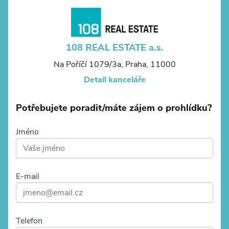
108 REAL ESTATE a.s.
Na Poříčí 1079/3a, Praha, 11000
Detail kanceláře
Potřebujete poradit/máte zájem o prohlídku?
Jméno
E-mail
Telefon