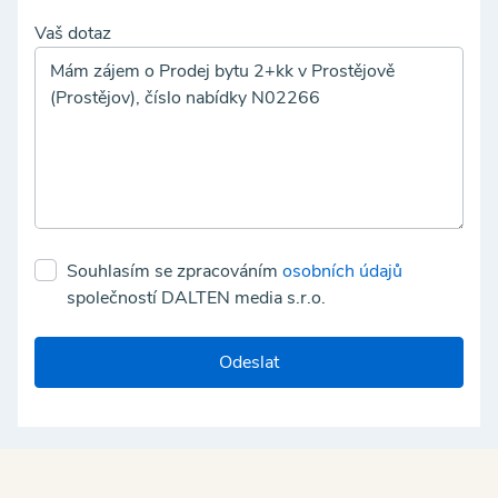
Vaš dotaz
Souhlasím se zpracováním
osobních údajů
společností DALTEN media s.r.o.
Odeslat