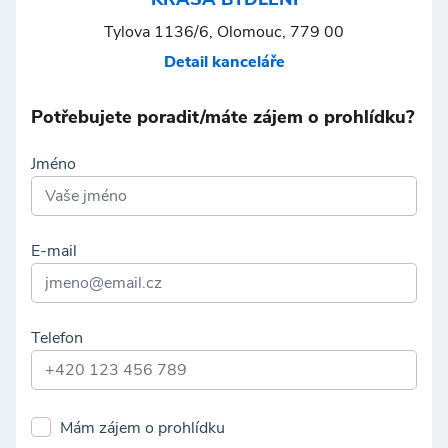
Tylova 1136/6, Olomouc, 779 00
Detail kanceláře
Potřebujete poradit/máte zájem o prohlídku?
Jméno
E-mail
Telefon
Mám zájem o prohlídku