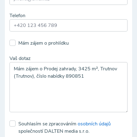
Telefon
Mám zájem o prohlídku
Vaš dotaz
Souhlasím se zpracováním
osobních údajů
společností DALTEN media s.r.o.