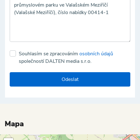
Souhlasím se zpracováním
osobních údajů
společností DALTEN media s.r.o.
Odeslat
Mapa