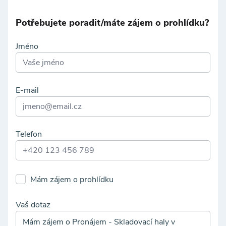
Potřebujete poradit/máte zájem o prohlídku?
Jméno
E-mail
Telefon
Mám zájem o prohlídku
Vaš dotaz