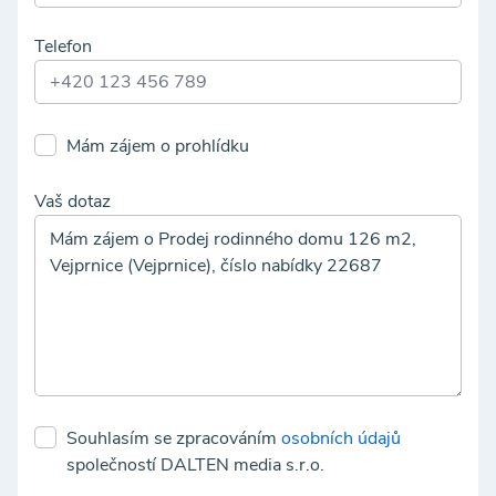
Telefon
Mám zájem o prohlídku
Vaš dotaz
Souhlasím se zpracováním
osobních údajů
společností DALTEN media s.r.o.