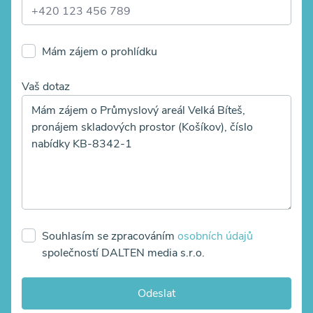
Mám zájem o prohlídku
Vaš dotaz
Souhlasím se zpracováním
osobních údajů
společností DALTEN media s.r.o.
Odeslat