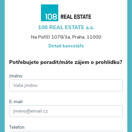
108 REAL ESTATE a.s.
Na Poříčí 1079/3a, Praha, 11000
Detail kanceláře
Potřebujete poradit/máte zájem o prohlídku?
Jméno
E-mail
Telefon