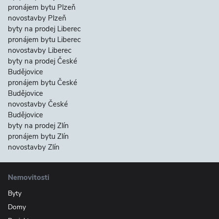
pronájem bytu Plzeň
novostavby Plzeň
byty na prodej Liberec
pronájem bytu Liberec
novostavby Liberec
byty na prodej České
Budějovice
pronájem bytu České
Budějovice
novostavby České
Budějovice
byty na prodej Zlín
pronájem bytu Zlín
novostavby Zlín
Nemovitosti
Byty
Domy