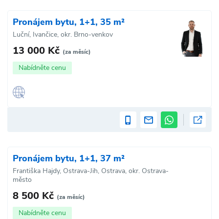
Pronájem bytu, 1+1, 35 m²
Luční, Ivančice, okr. Brno-venkov
13 000 Kč
(za měsíc)
Nabídněte cenu
Pronájem bytu, 1+1, 37 m²
Františka Hajdy, Ostrava-Jih, Ostrava, okr. Ostrava-
město
8 500 Kč
(za měsíc)
Nabídněte cenu