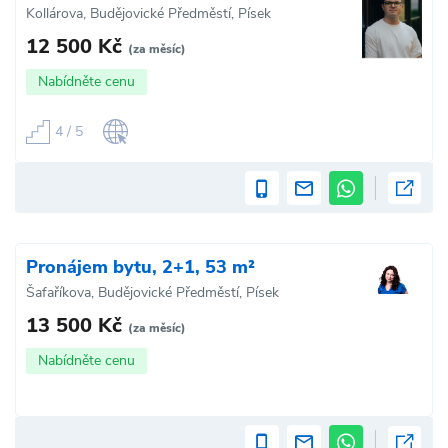
Kollárova, Budějovické Předměstí, Písek
12 500 Kč
(za měsíc)
Nabídněte cenu
4 / 5
Pronájem bytu, 2+1, 53 m²
Šafaříkova, Budějovické Předměstí, Písek
13 500 Kč
(za měsíc)
Nabídněte cenu