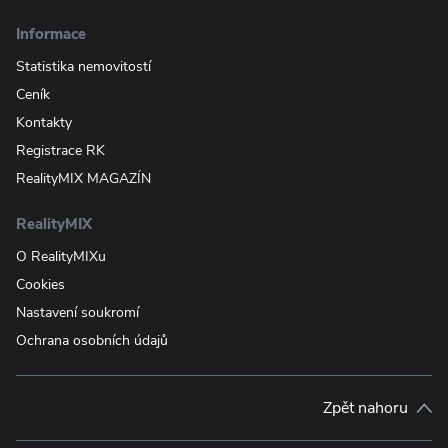
Informace
Statistika nemovitostí
Ceník
Kontakty
Registrace RK
RealityMIX MAGAZÍN
RealityMIX
O RealityMIXu
Cookies
Nastavení soukromí
Ochrana osobních údajů
Zpět nahoru