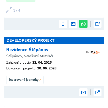
3 / 4
DEVELOPERSKÝ PROJEKT
Rezidence Štěpánov
Štěpánov, Valašské Meziříčí
Zahájení prodeje:
22. 04. 2026
Dokončení projektu:
30. 06. 2028
Inzerované jednotky