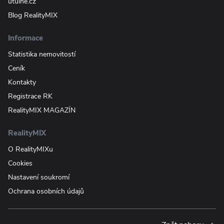
útulně.cz
Blog RealityMIX
Informace
Statistika nemovitostí
Ceník
Kontakty
Registrace RK
RealityMIX MAGAZÍN
RealityMIX
O RealityMIXu
Cookies
Nastavení soukromí
Ochrana osobních údajů