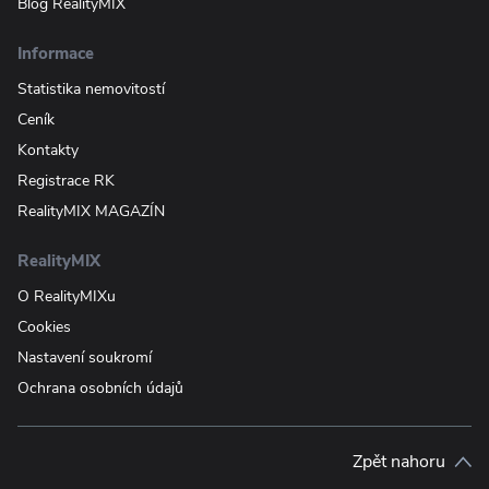
Blog RealityMIX
Informace
Statistika nemovitostí
Ceník
Kontakty
Registrace RK
RealityMIX MAGAZÍN
RealityMIX
O RealityMIXu
Cookies
Nastavení soukromí
Ochrana osobních údajů
Zpět nahoru