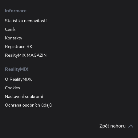
Informace
Statistika nemovitostí
Ceník
Kontakty
Registrace RK
RealityMIX MAGAZÍN
RealityMIX
O RealityMIXu
Cookies
Nastavení soukromí
Ochrana osobních údajů
Zpět nahoru