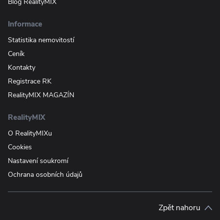
Blog RealityMIX
Informace
Statistika nemovitostí
Ceník
Kontakty
Registrace RK
RealityMIX MAGAZÍN
RealityMIX
O RealityMIXu
Cookies
Nastavení soukromí
Ochrana osobních údajů
Zpět nahoru