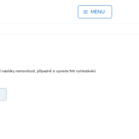
MENU
 nabídky nemovitostí, případně si upravte filtr vyhledávání.