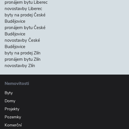
pronájem bytu Liberec
novostavby Liberec
byty na prodej České
Budějovice
pronájem bytu České
Budějovice
novostavby České
Budějovice
byty na prodej Zlín
pronájem bytu Zlín
novostavby Zlín
Nemovitosti
Byty
Domy
Projekty
Pozemky
Komerční