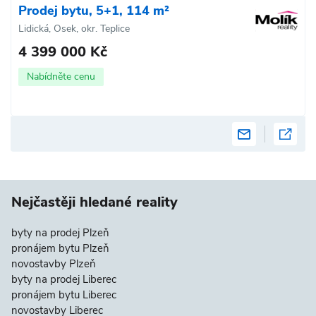
Prodej bytu, 5+1, 114 m²
Lidická, Osek, okr. Teplice
4 399 000 Kč
Nabídněte cenu
Nejčastěji hledané reality
byty na prodej Plzeň
pronájem bytu Plzeň
novostavby Plzeň
byty na prodej Liberec
pronájem bytu Liberec
novostavby Liberec