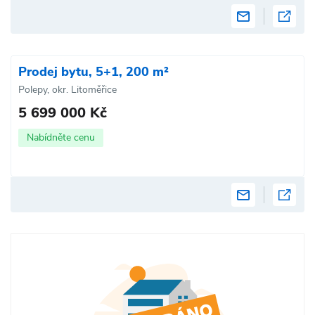
Prodej bytu, 5+1, 200 m²
Polepy, okr. Litoměřice
5 699 000 Kč
Nabídněte cenu