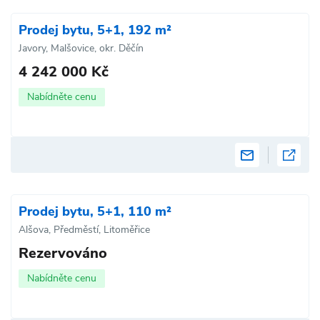
Prodej bytu, 5+1, 192 m²
Javory, Malšovice, okr. Děčín
4 242 000 Kč
Nabídněte cenu
Prodej bytu, 5+1, 110 m²
Alšova, Předměstí, Litoměřice
Rezervováno
Nabídněte cenu