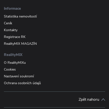
Informace
Statistika nemovitostí
Ceník
Kontakty
Registrace RK
RealityMIX MAGAZÍN
RealityMIX
O RealityMIXu
Cookies
Nastavení soukromí
Ochrana osobních údajů
Zpět nahoru