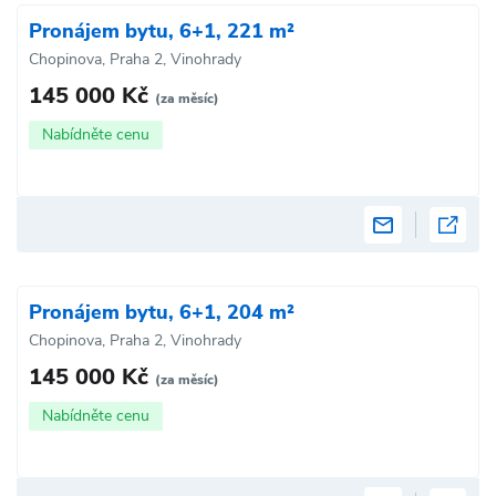
Pronájem bytu, 6+1, 221 m²
Chopinova, Praha 2, Vinohrady
145 000 Kč
(za měsíc)
Nabídněte cenu
Pronájem bytu, 6+1, 204 m²
Chopinova, Praha 2, Vinohrady
145 000 Kč
(za měsíc)
Nabídněte cenu